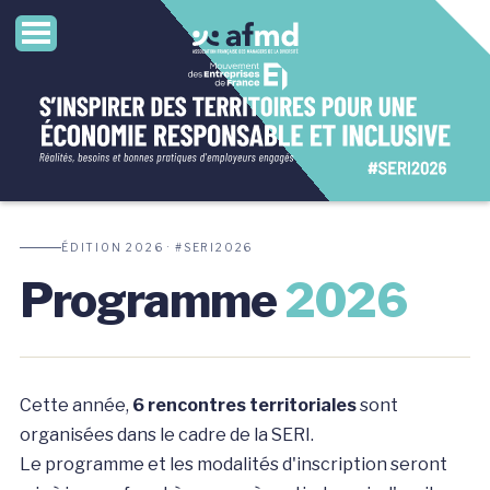
ÉDITION 2026 · #SERI2026
Programme
2026
Cette année,
6 rencontres territoriales
sont
organisées dans le cadre de la SERI.
Le programme et les modalités d'inscription seront