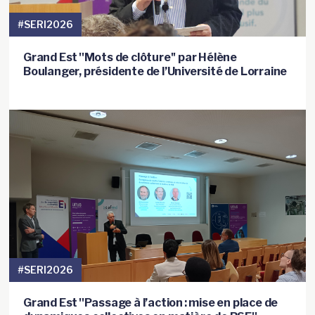
#SERI2026
Grand Est ''Mots de clôture'' par Hélène
Boulanger, présidente de l’Université de Lorraine
#SERI2026
Grand Est ''Passage à l’action : mise en place de