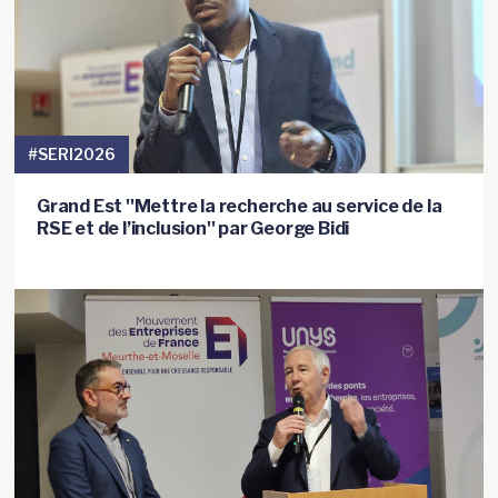
#SERI2026
Grand Est ''Mettre la recherche au service de la
RSE et de l’inclusion'' par George Bidi