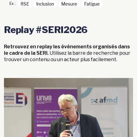
Ex :
RSE
Inclusion
Mesure
Fatigue
Replay #SERI2026
Retrouvez en replay les événements organisés dans
le cadre de la SERI.
Utilisez la barre de recherche pour
trouver un contenu ou un acteur plus facilement.