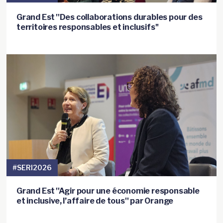
Grand Est ''Des collaborations durables pour des
territoires responsables et inclusifs''
#SERI2026
Grand Est ''Agir pour une économie responsable
et inclusive, l’affaire de tous'' par Orange