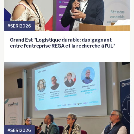
#SERI2026
Grand Est ''Logistique durable: duo gagnant
entre l’entreprise REGA et la recherche à l’UL''
#SERI2026