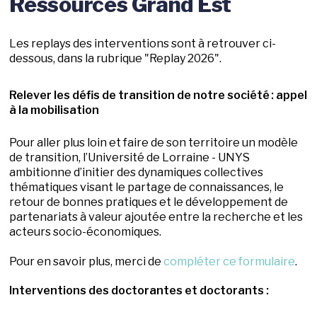
Ressources Grand Est
Les replays des interventions sont à retrouver ci-
dessous, dans la rubrique "Replay 2026".
Relever les défis de transition de notre société : appel
à la mobilisation
Pour aller plus loin et faire de son territoire un modèle
de transition, l’Université de Lorraine - UNYS
ambitionne d’initier des dynamiques collectives
thématiques visant le partage de connaissances, le
retour de bonnes pratiques et le développement de
partenariats à valeur ajoutée entre la recherche et les
acteurs socio-économiques.
Pour en savoir plus, merci de
compléter ce formulaire
.
Interventions des doctorantes et doctorants :