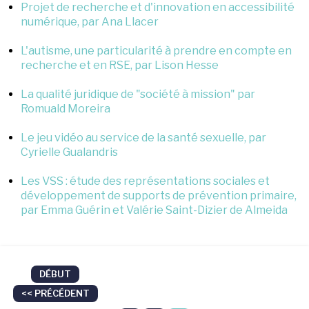
Projet de recherche et d'innovation en accessibilité
numérique, par Ana Llacer
L'autisme, une particularité à prendre en compte en
recherche et en RSE, par Lison Hesse
La qualité juridique de "société à mission" par
Romuald Moreira
Le jeu vidéo au service de la santé sexuelle, par
Cyrielle Gualandris
Les VSS : étude des représentations sociales et
développement de supports de prévention primaire,
par Emma Guérin et Valérie Saint-Dizier de Almeida
DÉBUT
<< PRÉCÉDENT