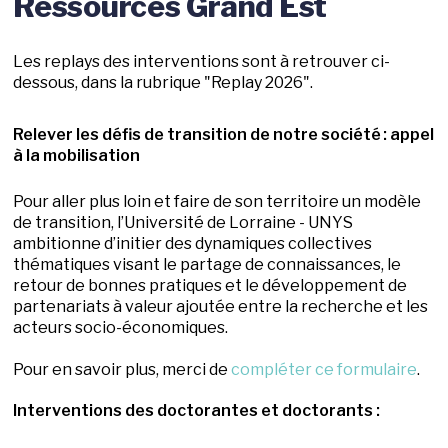
Ressources Grand Est
Les replays des interventions sont à retrouver ci-
dessous, dans la rubrique "Replay 2026".
Relever les défis de transition de notre société : appel
à la mobilisation
Pour aller plus loin et faire de son territoire un modèle
de transition, l’Université de Lorraine - UNYS
ambitionne d’initier des dynamiques collectives
thématiques visant le partage de connaissances, le
retour de bonnes pratiques et le développement de
partenariats à valeur ajoutée entre la recherche et les
acteurs socio-économiques.
Pour en savoir plus, merci de
compléter ce formulaire
.
Interventions des doctorantes et doctorants :