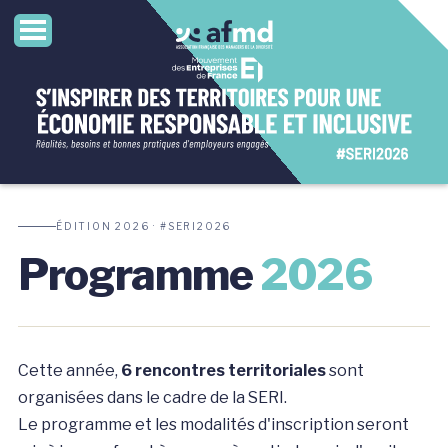
ÉDITION 2026 · #SERI2026
Programme
2026
Cette année,
6 rencontres territoriales
sont
organisées dans le cadre de la SERI.
Le programme et les modalités d'inscription seront