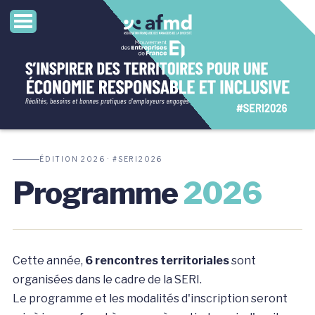
ÉDITION 2026 · #SERI2026
Programme
2026
Cette année,
6 rencontres territoriales
sont
organisées dans le cadre de la SERI.
Le programme et les modalités d'inscription seront