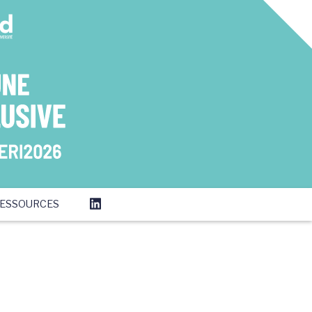
ESSOURCES