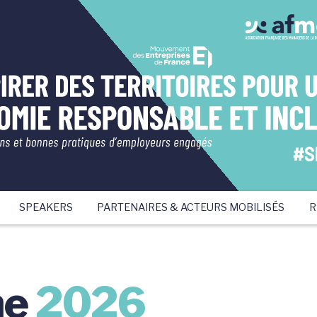
SPEAKERS
PARTENAIRES & ACTEURS MOBILISÉS
R
me
2026