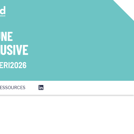
ESSOURCES