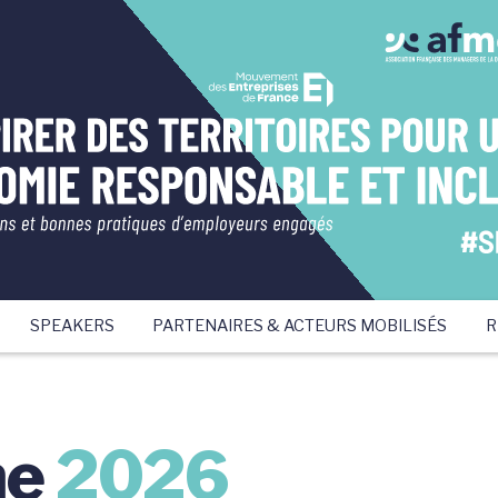
SPEAKERS
PARTENAIRES & ACTEURS MOBILISÉS
R
me
2026