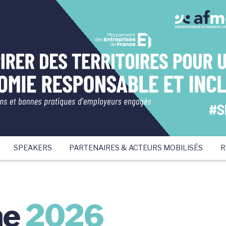
SPEAKERS
PARTENAIRES & ACTEURS MOBILISÉS
R
me
2026