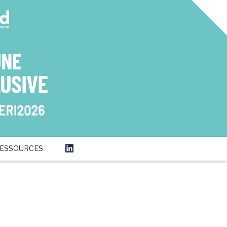
ESSOURCES