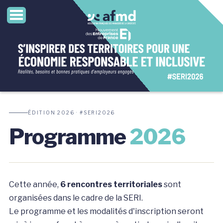
ÉDITION 2026 · #SERI2026
Programme
2026
Cette année,
6 rencontres territoriales
sont
organisées dans le cadre de la SERI.
Le programme et les modalités d'inscription seront