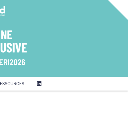
ESSOURCES