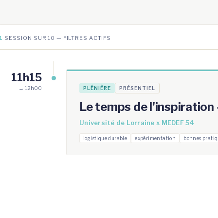
1
SESSION SUR 10 — FILTRES ACTIFS
11h15
→ 12h00
PLÉNIÈRE
PRÉSENTIEL
Le temps de l'inspiration
Université de Lorraine x MEDEF 54
logistique durable
expérimentation
bonnes pratiq