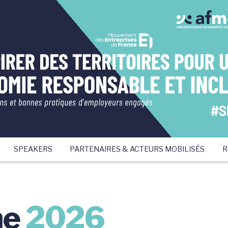
SPEAKERS
PARTENAIRES & ACTEURS MOBILISÉS
R
me
2026