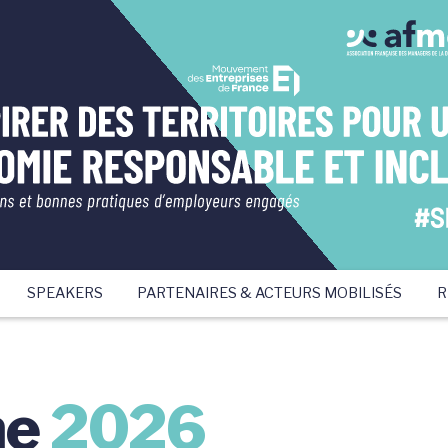
SPEAKERS
PARTENAIRES & ACTEURS MOBILISÉS
R
me
2026