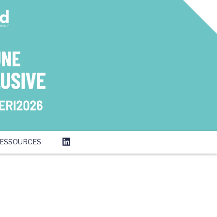
ESSOURCES