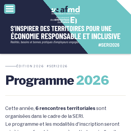
ÉDITION 2026 · #SERI2026
Programme
2026
Cette année,
6 rencontres territoriales
sont
organisées dans le cadre de la SERI.
Le programme et les modalités d'inscription seront