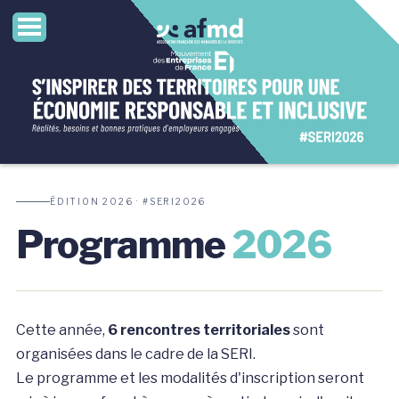
ÉDITION 2026 · #SERI2026
Programme
2026
Cette année,
6 rencontres territoriales
sont
organisées dans le cadre de la SERI.
Le programme et les modalités d'inscription seront