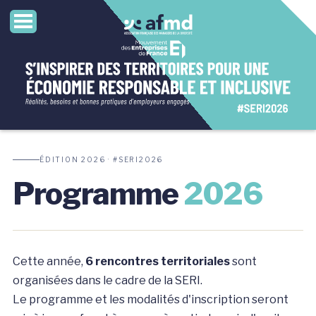
ÉDITION 2026 · #SERI2026
Programme
2026
Cette année,
6 rencontres territoriales
sont
organisées dans le cadre de la SERI.
Le programme et les modalités d'inscription seront