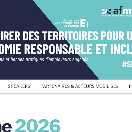
SPEAKERS
PARTENAIRES & ACTEURS MOBILISÉS
R
me
2026