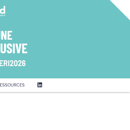
ESSOURCES