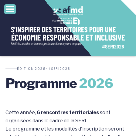
ÉDITION 2026 · #SERI2026
Programme
2026
Cette année,
6 rencontres territoriales
sont
organisées dans le cadre de la SERI.
Le programme et les modalités d'inscription seront