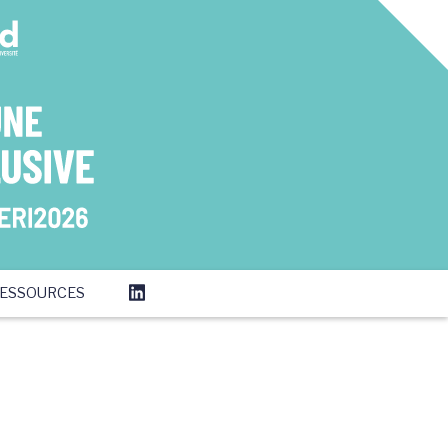
ESSOURCES