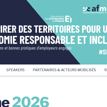
SPEAKERS
PARTENAIRES & ACTEURS MOBILISÉS
R
me
2026