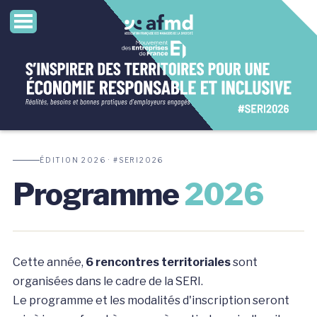
ÉDITION 2026 · #SERI2026
Programme
2026
Cette année,
6 rencontres territoriales
sont
organisées dans le cadre de la SERI.
Le programme et les modalités d'inscription seront