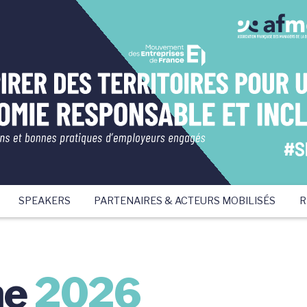
SPEAKERS
PARTENAIRES & ACTEURS MOBILISÉS
R
me
2026