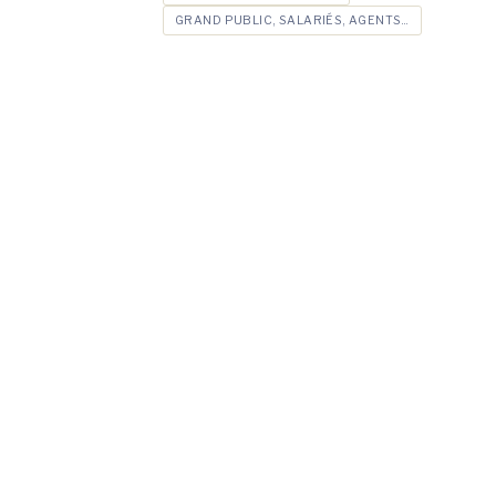
GRAND PUBLIC, SALARIÉS, AGENTS...