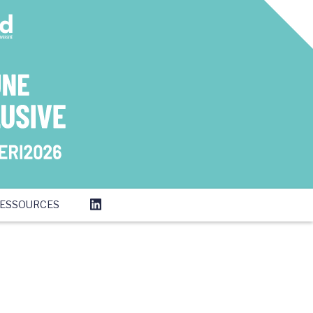
ESSOURCES