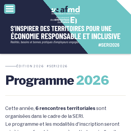
ÉDITION 2026 · #SERI2026
Programme
2026
Cette année,
6 rencontres territoriales
sont
organisées dans le cadre de la SERI.
Le programme et les modalités d'inscription seront