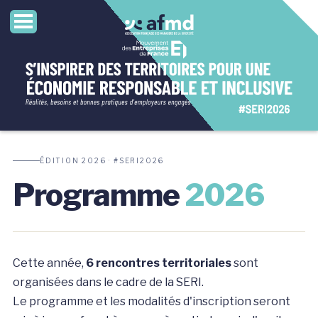
ÉDITION 2026 · #SERI2026
Programme
2026
Cette année,
6 rencontres territoriales
sont
organisées dans le cadre de la SERI.
Le programme et les modalités d'inscription seront