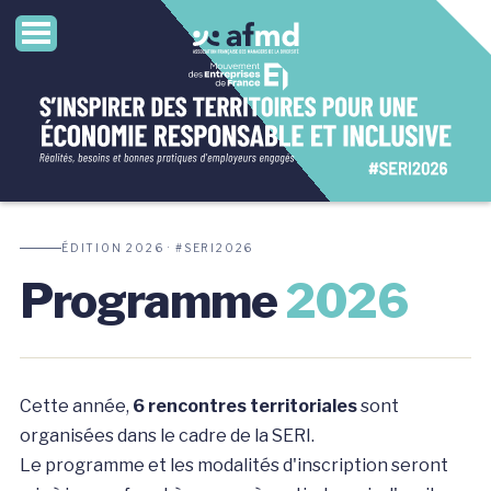
ÉDITION 2026 · #SERI2026
Programme
2026
Cette année,
6 rencontres territoriales
sont
organisées dans le cadre de la SERI.
Le programme et les modalités d'inscription seront