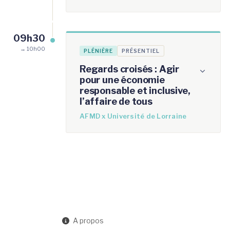
09h30
→ 10h00
PLÉNIÈRE
PRÉSENTIEL
Regards croisés : Agir
pour une économie
responsable et inclusive,
l’affaire de tous
AFMD x Université de Lorraine
A propos