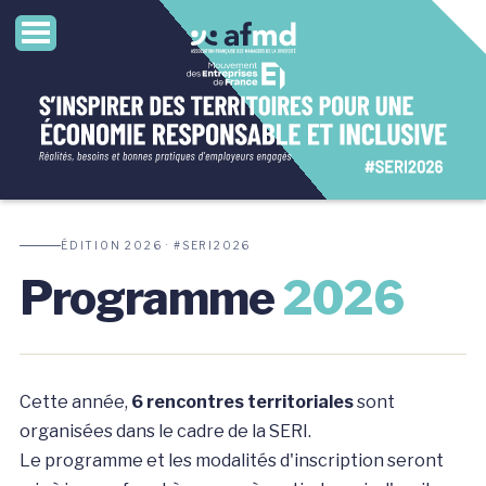
ÉDITION 2026 · #SERI2026
Programme
2026
Cette année,
6 rencontres territoriales
sont
organisées dans le cadre de la SERI.
Le programme et les modalités d'inscription seront