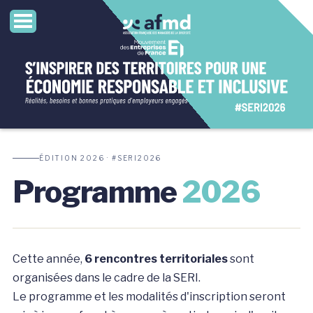
ÉDITION 2026 · #SERI2026
Programme
2026
Cette année,
6 rencontres territoriales
sont
organisées dans le cadre de la SERI.
Le programme et les modalités d'inscription seront