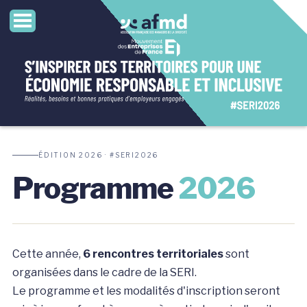
ÉDITION 2026 · #SERI2026
Programme
2026
Cette année,
6 rencontres territoriales
sont
organisées dans le cadre de la SERI.
Le programme et les modalités d'inscription seront