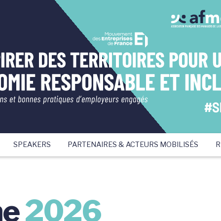
SPEAKERS
PARTENAIRES & ACTEURS MOBILISÉS
R
me
2026