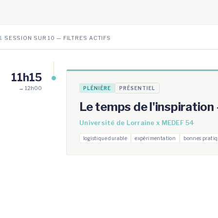
1
SESSION SUR 10 — FILTRES ACTIFS
11h15
→ 12h00
PLÉNIÈRE
PRÉSENTIEL
Le temps de l'inspiration
Université de Lorraine x MEDEF 54
logistique durable
expérimentation
bonnes pratiq