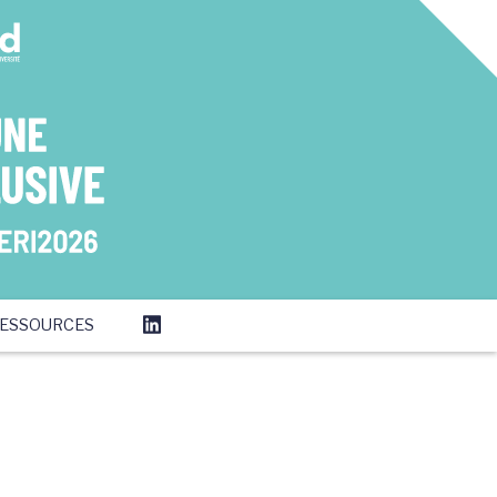
ESSOURCES