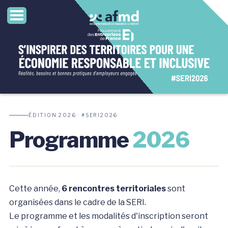
ÉDITION 2026 · #SERI2026
Programme
2026
Cette année,
6 rencontres territoriales
sont
organisées dans le cadre de la SERI.
Le programme et les modalités d'inscription seront