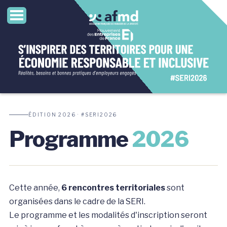
ÉDITION 2026 · #SERI2026
Programme
2026
Cette année,
6 rencontres territoriales
sont
organisées dans le cadre de la SERI.
Le programme et les modalités d'inscription seront