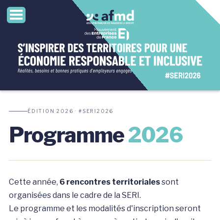
ÉDITION 2026 · #SERI2026
Programme
2026
Cette année,
6 rencontres territoriales
sont
organisées dans le cadre de la SERI.
Le programme et les modalités d'inscription seront