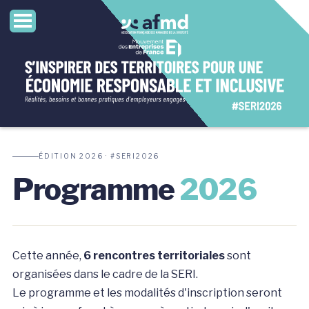
ÉDITION 2026 · #SERI2026
Programme
2026
Cette année,
6 rencontres territoriales
sont
organisées dans le cadre de la SERI.
Le programme et les modalités d'inscription seront