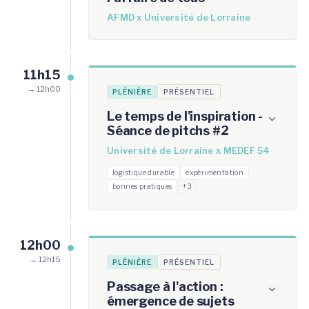
AFMD x Université de Lorraine
11h15
→ 12h00
PLÉNIÈRE
PRÉSENTIEL
Le temps de l'inspiration -
Séance de pitchs #2
Université de Lorraine x MEDEF 54
logistique durable
expérimentation
bonnes pratiques
+3
12h00
→ 12h15
PLÉNIÈRE
PRÉSENTIEL
Passage à l'action :
émergence de sujets