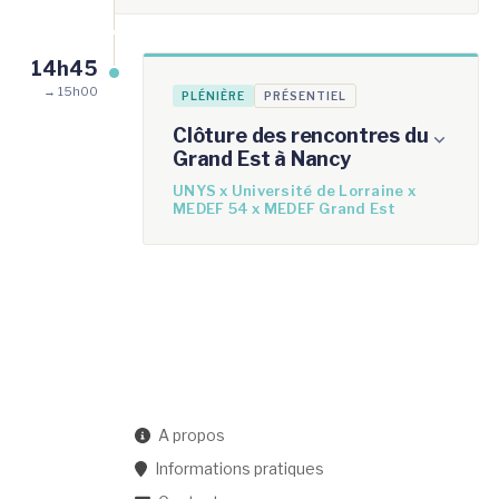
14h45
→ 15h00
PLÉNIÈRE
PRÉSENTIEL
Clôture des rencontres du
Grand Est à Nancy
UNYS x Université de Lorraine x
MEDEF 54 x MEDEF Grand Est
A propos
Informations pratiques