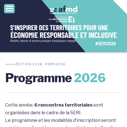
ÉDITION 2026 · #SERI2026
Programme
2026
Cette année,
6 rencontres territoriales
sont
organisées dans le cadre de la SERI.
Le programme et les modalités d'inscription seront